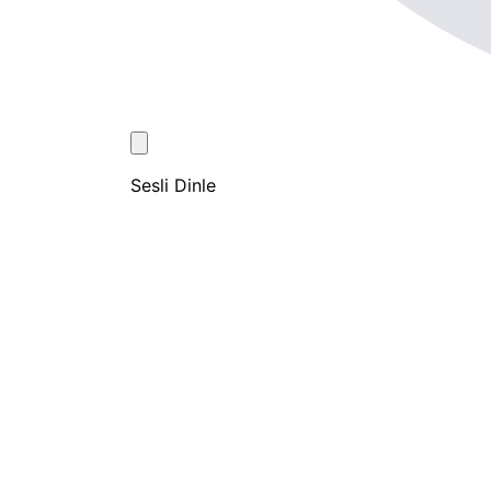
Sesli Dinle