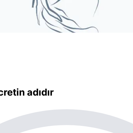
cretin adıdır