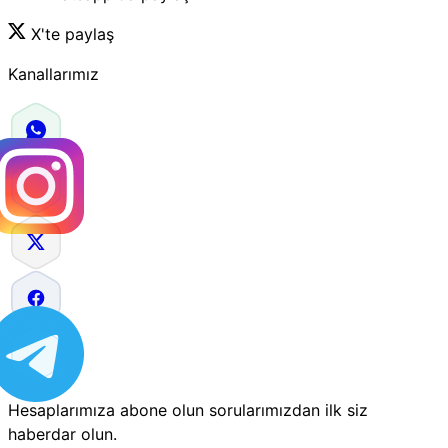
X'te paylaş
Kanallarımız
Hesaplarımıza abone olun sorularımızdan ilk siz
haberdar olun.