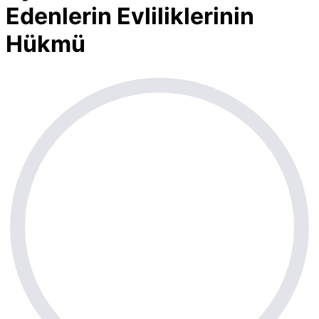
Edenlerin Evliliklerinin
Hükmü