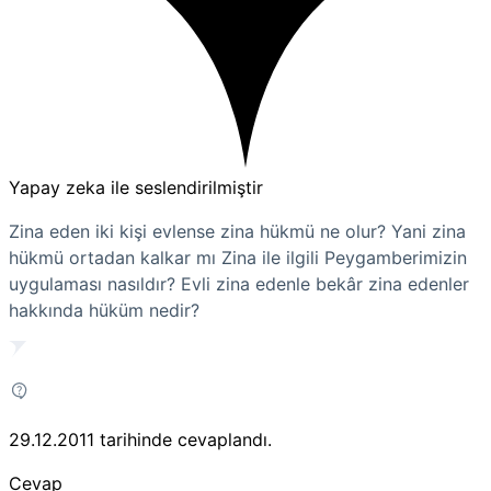
Yapay zeka ile seslendirilmiştir
Zina eden iki kişi evlense zina hükmü ne olur? Yani zina
hükmü ortadan kalkar mı Zina ile ilgili Peygamberimizin
uygulaması nasıldır? Evli zina edenle bekâr zina edenler
hakkında hüküm nedir?
29.12.2011
tarihinde cevaplandı.
Cevap