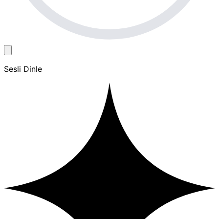
Sesli Dinle