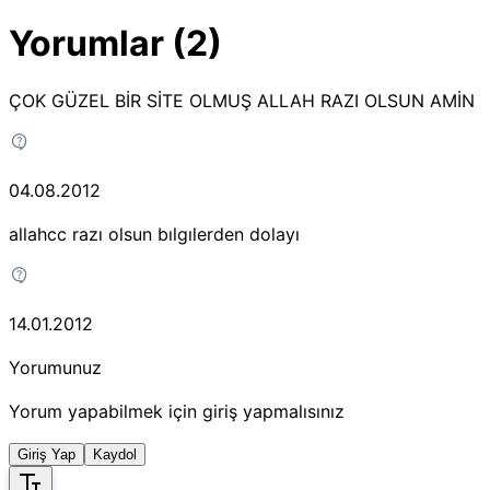
Yorumlar (2)
ÇOK GÜZEL BİR SİTE OLMUŞ ALLAH RAZI OLSUN AMİN
04.08.2012
allahcc razı olsun bılgılerden dolayı
14.01.2012
Yorumunuz
Yorum yapabilmek için giriş yapmalısınız
Giriş Yap
Kaydol