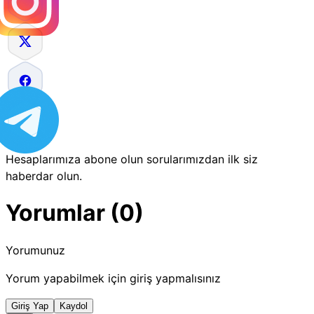
Hesaplarımıza abone olun sorularımızdan ilk siz
haberdar olun.
Yorumlar (0)
Yorumunuz
Yorum yapabilmek için giriş yapmalısınız
Giriş Yap
Kaydol