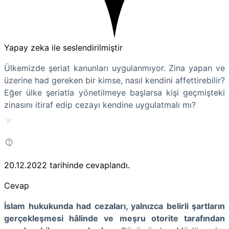
Yapay zeka ile seslendirilmiştir
Ülkemizde şeriat kanunları uygulanmıyor. Zina yapan ve
üzerine had gereken bir kimse, nasıl kendini affettirebilir?
Eğer ülke şeriatla yönetilmeye başlarsa kişi geçmişteki
zinasını itiraf edip cezayı kendine uygulatmalı mı?
20.12.2022
tarihinde cevaplandı.
Cevap
İslam hukukunda had cezaları, yalnızca belirli şartların
gerçekleşmesi hâlinde ve meşru otorite tarafından