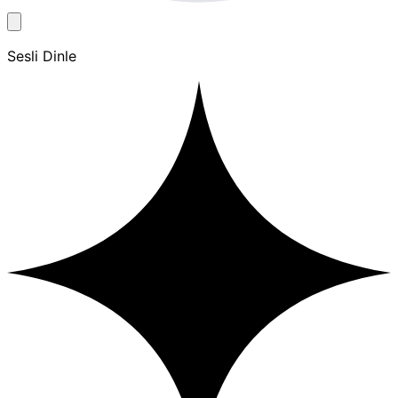
Sesli Dinle