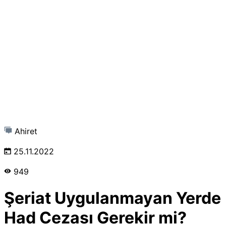
Ahiret
25.11.2022
949
Şeriat Uygulanmayan Yerde
Had Cezası Gerekir mi?