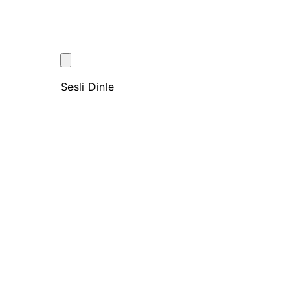
Sesli Dinle