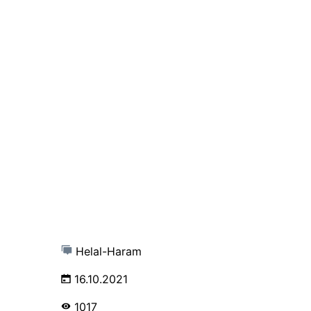
Helal-Haram
16.10.2021
1017