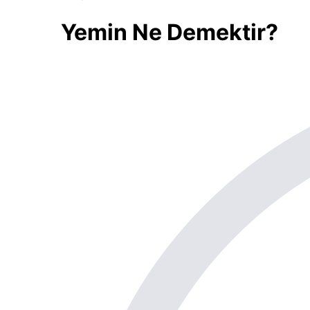
Yemin Ne Demektir?