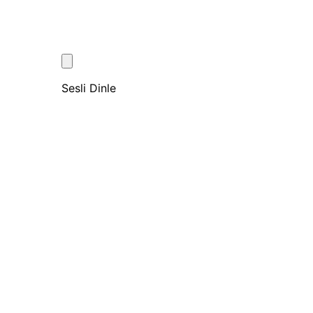
Sesli Dinle