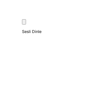
Sesli Dinle