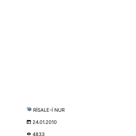
RİSALE-İ NUR
24.01.2010
4833