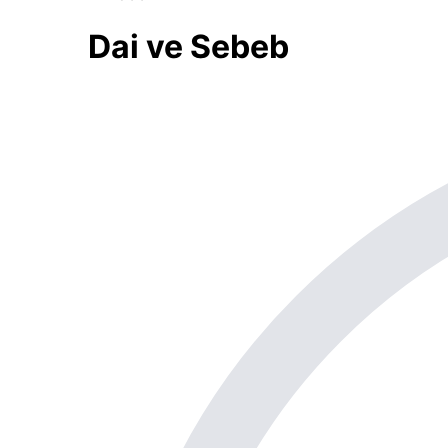
Dai ve Sebeb