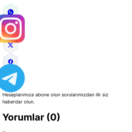
Hesaplarımıza abone olun sorularımızdan ilk siz
haberdar olun.
Yorumlar (0)