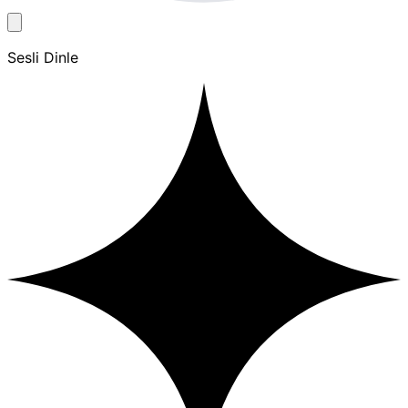
Sesli Dinle