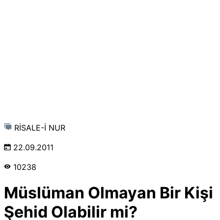
RİSALE-İ NUR
22.09.2011
10238
Müslüman Olmayan Bir Kişi
Şehid Olabilir mi?