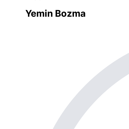
Yemin Bozma