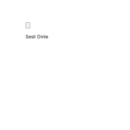
Sesli Dinle