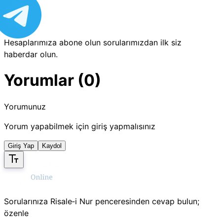
Hesaplarımıza abone olun sorularımızdan ilk siz
haberdar olun.
Yorumlar (0)
Yorumunuz
Yorum yapabilmek için giriş yapmalısınız
Giriş Yap
Kaydol
Sorularınıza Risale‑i Nur penceresinden cevap bulun;
özenle