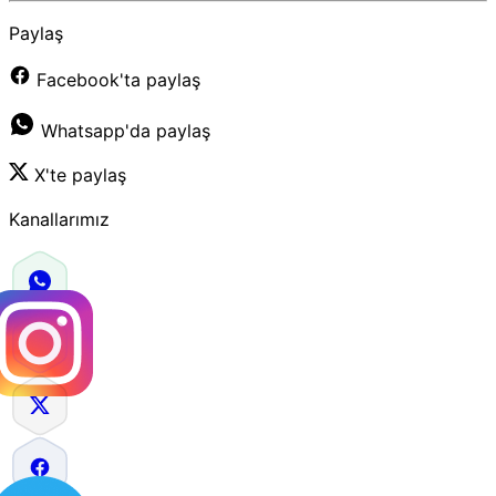
Paylaş
Facebook'ta paylaş
Whatsapp'da paylaş
X'te paylaş
Kanallarımız