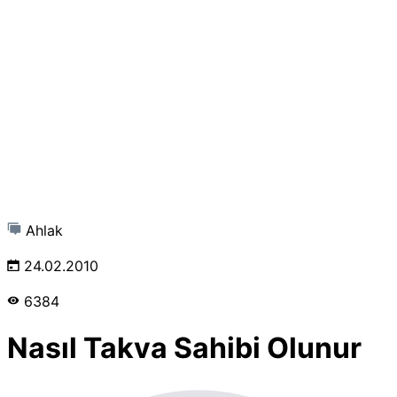
Ahlak
24.02.2010
6384
Nasıl Takva Sahibi Olunur