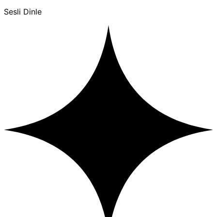
Sesli Dinle