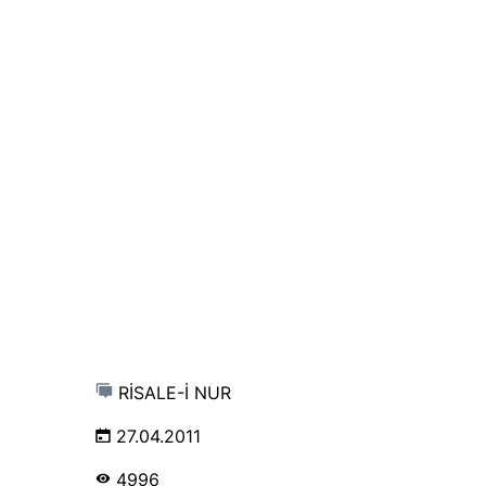
RİSALE-İ NUR
27.04.2011
4996