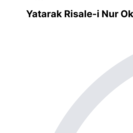
Yatarak Risale-i Nur 