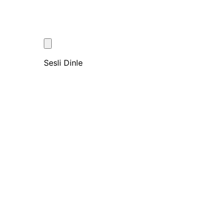
Sesli Dinle