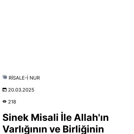
RİSALE-İ NUR
20.03.2025
218
Sinek Misali İle Allah'ın
Varlığının ve Birliğinin