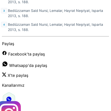
2013, s. 188.
Bediüzzaman Said Nursi, Lemalar, Hayrat Neşriyat, Isparta
2013, s. 188.
Bediüzzaman Said Nursi, Lemalar, Hayrat Neşriyat, Isparta
2013, s. 188.
Paylaş
Facebook'ta paylaş
Whatsapp'da paylaş
X'te paylaş
Kanallarımız