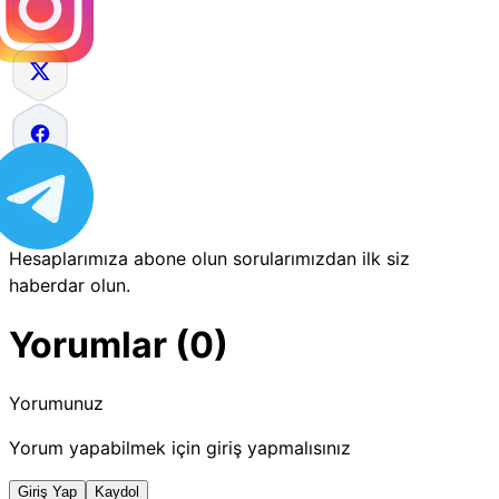
Hesaplarımıza abone olun sorularımızdan ilk siz
haberdar olun.
Yorumlar (0)
Yorumunuz
Yorum yapabilmek için giriş yapmalısınız
Giriş Yap
Kaydol