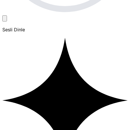
Sesli Dinle