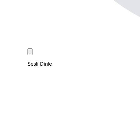
Sesli Dinle