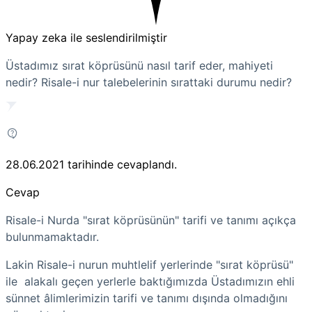
Yapay zeka ile seslendirilmiştir
Üstadımız sırat köprüsünü nasıl tarif eder, mahiyeti
nedir? Risale-i nur talebelerinin sırattaki durumu nedir?
28.06.2021
tarihinde cevaplandı.
Cevap
Risale-i Nurda "sırat köprüsünün" tarifi ve tanımı açıkça
bulunmamaktadır.
Lakin Risale-i nurun muhtlelif yerlerinde "sırat köprüsü"
ile alakalı geçen yerlerle baktığımızda Üstadımızın ehli
sünnet âlimlerimizin tarifi ve tanımı dışında olmadığını