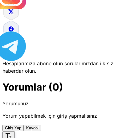
Hesaplarımıza abone olun sorularımızdan ilk siz
haberdar olun.
Yorumlar (0)
Yorumunuz
Yorum yapabilmek için giriş yapmalısınız
Giriş Yap
Kaydol