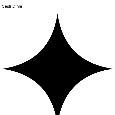
Sesli Dinle