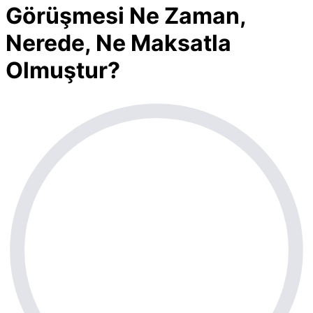
Görüşmesi Ne Zaman,
Nerede, Ne Maksatla
Olmuştur?