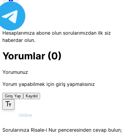
Hesaplarımıza abone olun sorularımızdan ilk siz
haberdar olun.
Yorumlar (0)
Yorumunuz
Yorum yapabilmek için giriş yapmalısınız
Giriş Yap
Kaydol
Sorularınıza Risale‑i Nur penceresinden cevap bulun;