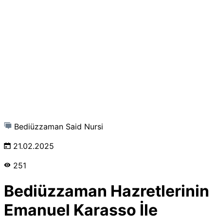
Bediüzzaman Said Nursi
21.02.2025
251
Bediüzzaman Hazretlerinin
Emanuel Karasso İle