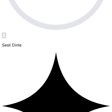
Sesli Dinle