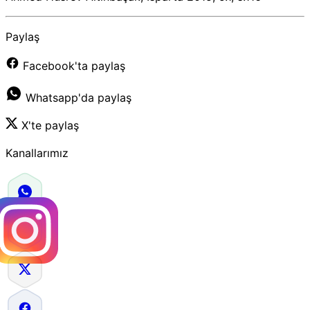
Paylaş
Facebook'ta paylaş
Whatsapp'da paylaş
X'te paylaş
Kanallarımız