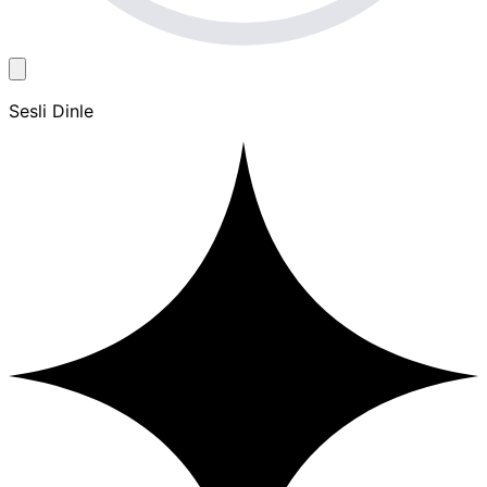
Sesli Dinle