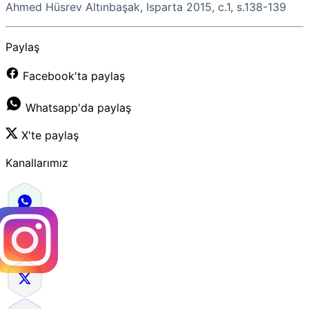
Ahmed Hüsrev Altınbaşak, Isparta 2015, c.1, s.138-139
Paylaş
Facebook'ta paylaş
Whatsapp'da paylaş
X'te paylaş
Kanallarımız