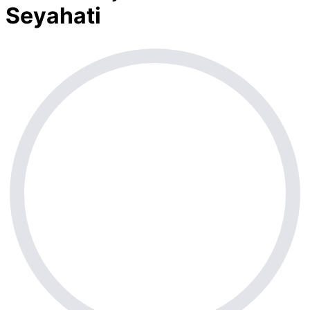
Seyahati