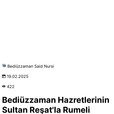
Bediüzzaman Said Nursi
19.02.2025
422
Bediüzzaman Hazretlerinin
Sultan Reşat'la Rumeli