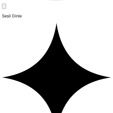
Sesli Dinle