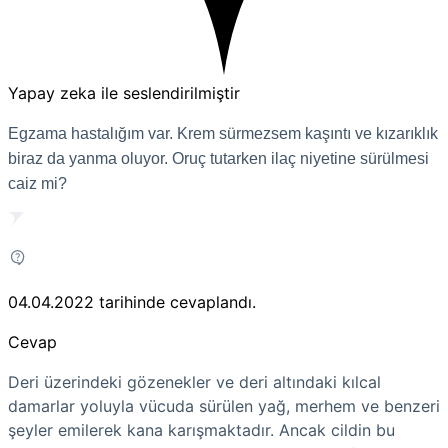
Yapay zeka ile seslendirilmiştir
Egzama hastalığım var. Krem sürmezsem kaşıntı ve kızarıklık
biraz da yanma oluyor. Oruç tutarken ilaç niyetine sürülmesi
caiz mi?
04.04.2022
tarihinde cevaplandı.
Cevap
Deri üzerindeki gözenekler ve deri altındaki kılcal
damarlar yoluyla vücuda sürülen yağ, merhem ve benzeri
şeyler emilerek kana karışmaktadır. Ancak cildin bu