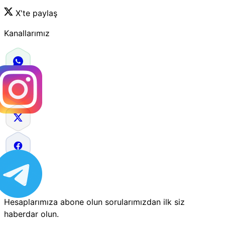
X'te paylaş
Kanallarımız
Hesaplarımıza abone olun sorularımızdan ilk siz
haberdar olun.