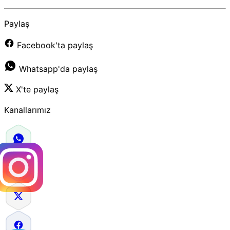
Paylaş
Facebook'ta paylaş
Whatsapp'da paylaş
X'te paylaş
Kanallarımız