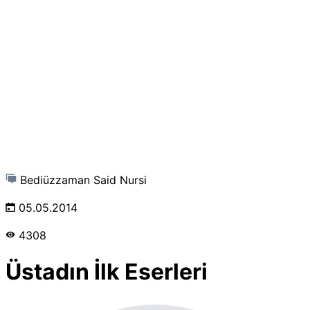
Bediüzzaman Said Nursi
05.05.2014
4308
Üstadın İlk Eserleri