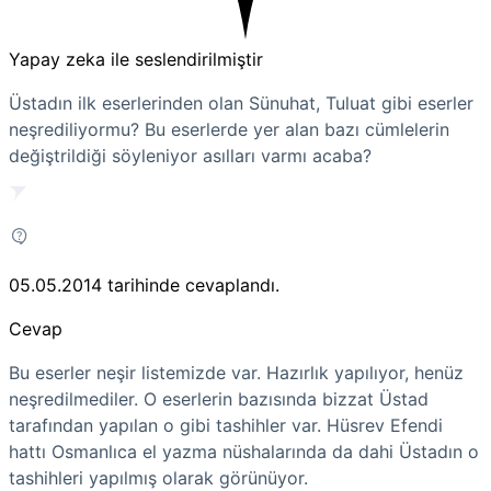
Yapay zeka ile seslendirilmiştir
Üstadın ilk eserlerinden olan Sünuhat, Tuluat gibi eserler
neşrediliyormu? Bu eserlerde yer alan bazı cümlelerin
değiştrildiği söyleniyor asılları varmı acaba?
05.05.2014
tarihinde cevaplandı.
Cevap
Bu eserler neşir listemizde var. Hazırlık yapılıyor, henüz
neşredilmediler. O eserlerin bazısında bizzat Üstad
tarafından yapılan o gibi tashihler var. Hüsrev Efendi
hattı Osmanlıca el yazma nüshalarında da dahi Üstadın o
tashihleri yapılmış olarak görünüyor.