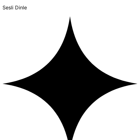
Sesli Dinle