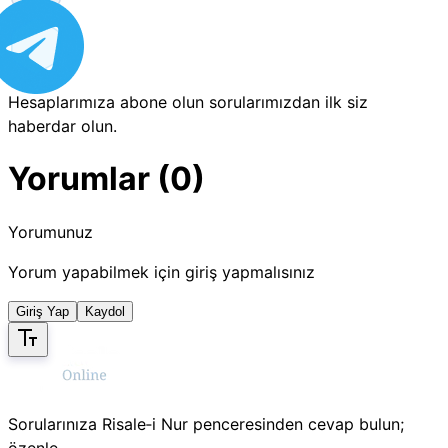
Hesaplarımıza abone olun sorularımızdan ilk siz
haberdar olun.
Yorumlar (0)
Yorumunuz
Yorum yapabilmek için giriş yapmalısınız
Giriş Yap
Kaydol
Sorularınıza Risale‑i Nur penceresinden cevap bulun;
özenle