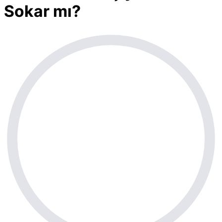
Sokar mı?