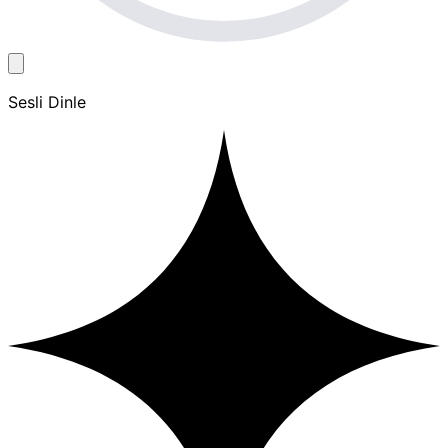
Sesli Dinle