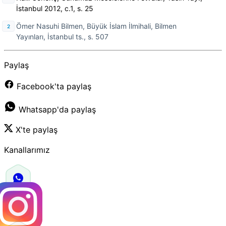
İstanbul 2012, c.1, s. 25
Ömer Nasuhi Bilmen, Büyük İslam İlmihali, Bilmen
Yayınları, İstanbul ts., s. 507
Paylaş
Facebook'ta paylaş
Whatsapp'da paylaş
X'te paylaş
Kanallarımız