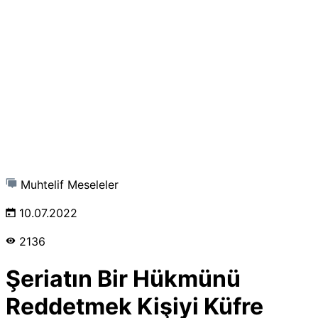
Muhtelif Meseleler
10.07.2022
2136
Şeriatın Bir Hükmünü
Reddetmek Kişiyi Küfre