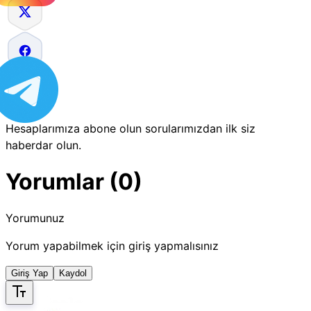
Hesaplarımıza abone olun sorularımızdan ilk siz
haberdar olun.
Yorumlar (0)
Yorumunuz
Yorum yapabilmek için giriş yapmalısınız
Giriş Yap
Kaydol