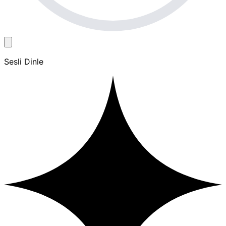
Sesli Dinle