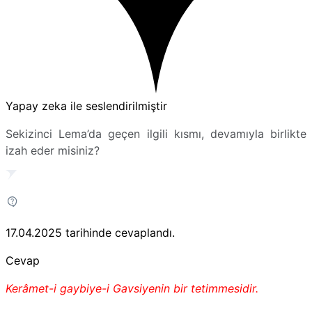
Yapay zeka ile seslendirilmiştir
Sekizinci Lema’da geçen ilgili kısmı, devamıyla birlikte
izah eder misiniz?
17.04.2025
tarihinde cevaplandı.
Cevap
Kerâmet-i gaybiye-i Gavsiyenin bir tetimmesidir.