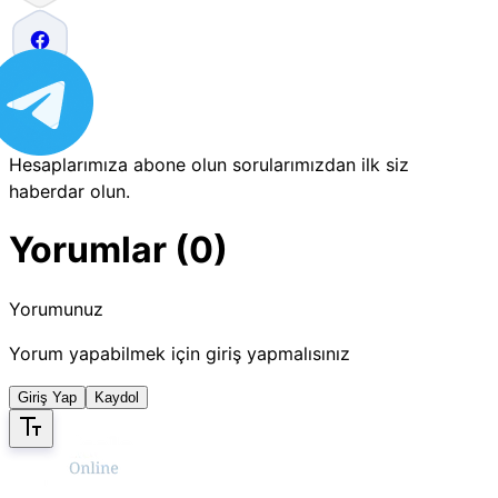
Hesaplarımıza abone olun sorularımızdan ilk siz
haberdar olun.
Yorumlar (0)
Yorumunuz
Yorum yapabilmek için giriş yapmalısınız
Giriş Yap
Kaydol