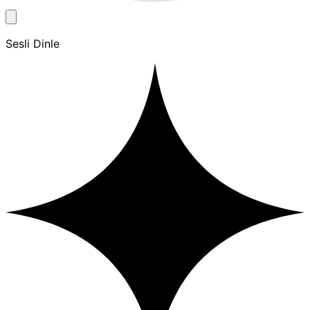
Sesli Dinle