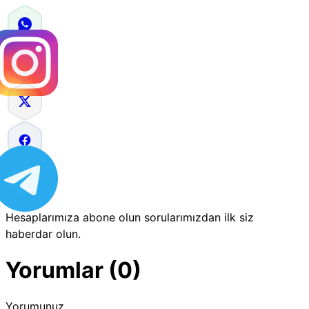
Hesaplarımıza abone olun sorularımızdan ilk siz
haberdar olun.
Yorumlar (0)
Yorumunuz