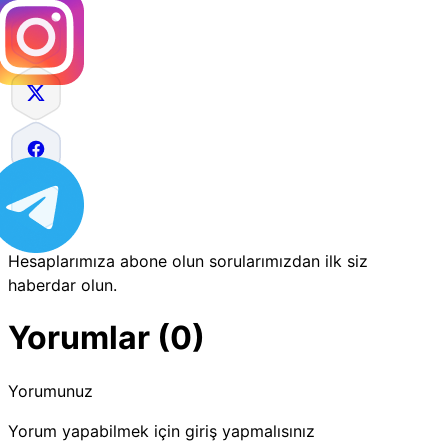
Hesaplarımıza abone olun sorularımızdan ilk siz
haberdar olun.
Yorumlar (0)
Yorumunuz
Yorum yapabilmek için giriş yapmalısınız