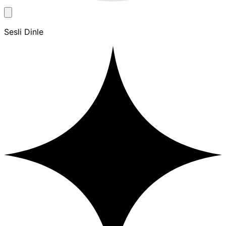
Sesli Dinle