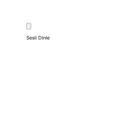
Sesli Dinle