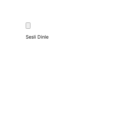
Sesli Dinle