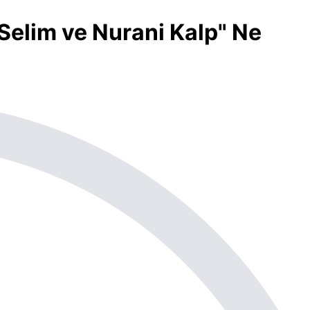
 "Selim ve Nurani Kalp" Ne