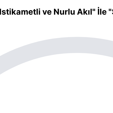
Istikametli ve Nurlu Akıl" İle