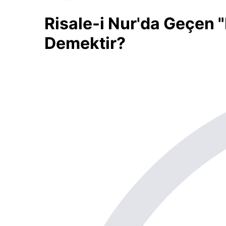
Risale-i Nur'da Geçen "
Demektir?