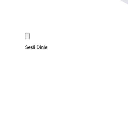
Sesli Dinle