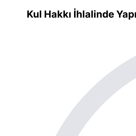
Kul Hakkı İhlalinde Yap