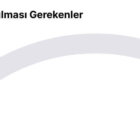
ılması Gerekenler