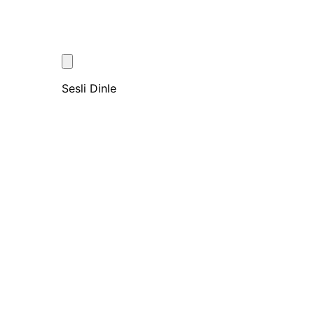
Sesli Dinle