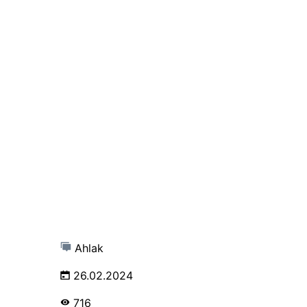
Ahlak
26.02.2024
716