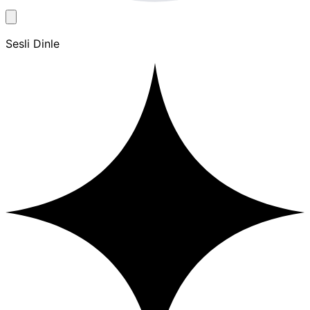
Sesli Dinle