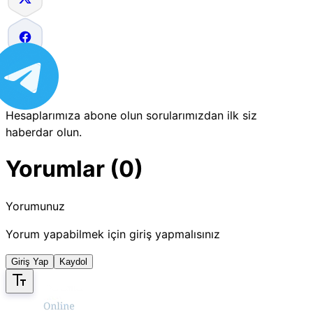
Hesaplarımıza abone olun sorularımızdan ilk siz
haberdar olun.
Yorumlar (0)
Yorumunuz
Yorum yapabilmek için giriş yapmalısınız
Giriş Yap
Kaydol