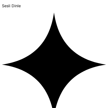
Sesli Dinle