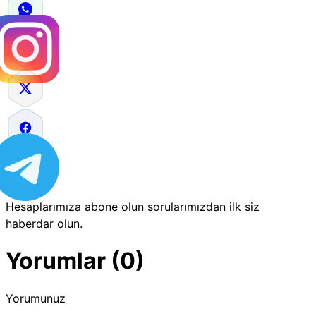
Hesaplarımıza abone olun sorularımızdan ilk siz
haberdar olun.
Yorumlar (0)
Yorumunuz