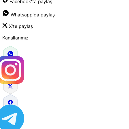
Facebook'ta paylaş
Whatsapp'da paylaş
X'te paylaş
Kanallarımız