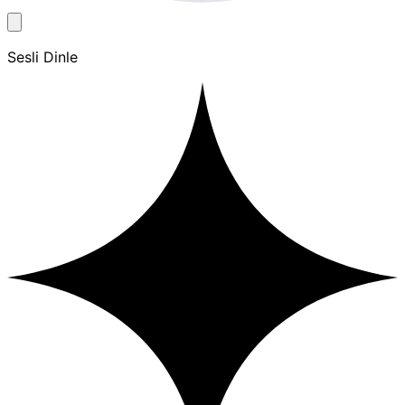
Sesli Dinle