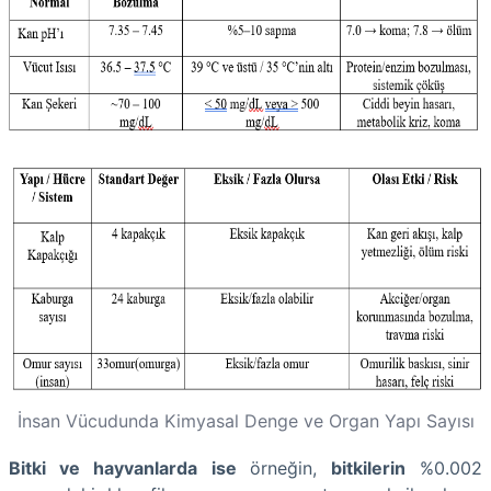
İnsan Vücudunda Kimyasal Denge ve Organ Yapı Sayısı
Bitki ve hayvanlarda ise
örneğin,
bitkilerin
%0.002