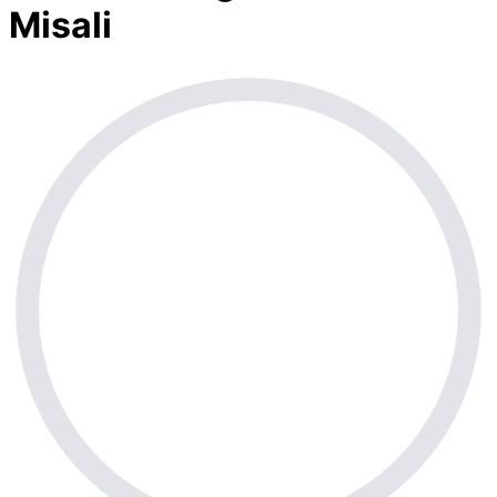
Misali