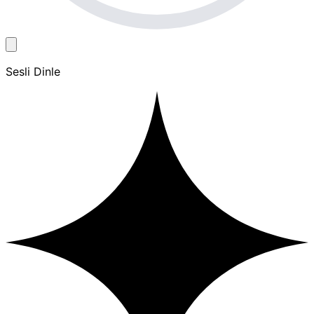
Sesli Dinle