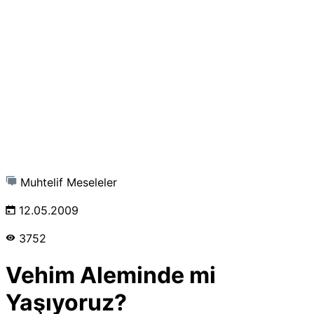
Muhtelif Meseleler
12.05.2009
3752
Vehim Aleminde mi
Yaşıyoruz?