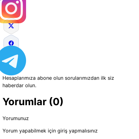
Hesaplarımıza abone olun sorularımızdan ilk siz
haberdar olun.
Yorumlar (0)
Yorumunuz
Yorum yapabilmek için giriş yapmalısınız