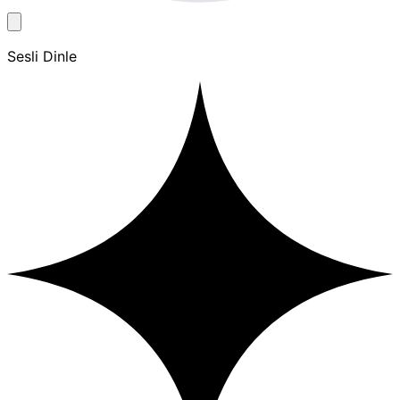
Sesli Dinle