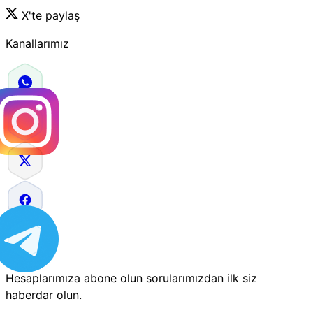
X'te paylaş
Kanallarımız
Hesaplarımıza abone olun sorularımızdan ilk siz
haberdar olun.