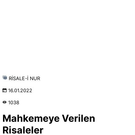
RİSALE-İ NUR
16.01.2022
1038
Mahkemeye Verilen
Risaleler