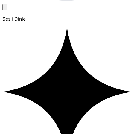
Sesli Dinle