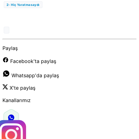
2- Hiç Yaratmasaydı
Paylaş
Facebook'ta paylaş
Whatsapp'da paylaş
X'te paylaş
Kanallarımız