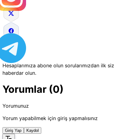
Hesaplarımıza abone olun sorularımızdan ilk siz
haberdar olun.
Yorumlar (0)
Yorumunuz
Yorum yapabilmek için giriş yapmalısınız
Giriş Yap
Kaydol