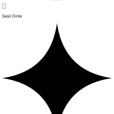
Sesli Dinle