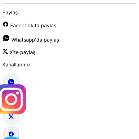
Paylaş
Facebook'ta paylaş
Whatsapp'da paylaş
X'te paylaş
Kanallarımız