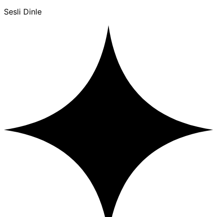
Sesli Dinle