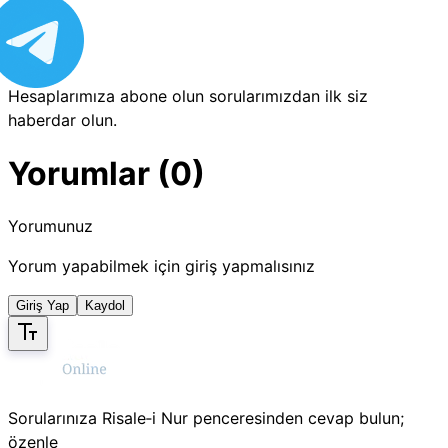
Hesaplarımıza abone olun sorularımızdan ilk siz
haberdar olun.
Yorumlar (0)
Yorumunuz
Yorum yapabilmek için giriş yapmalısınız
Giriş Yap
Kaydol
Sorularınıza Risale‑i Nur penceresinden cevap bulun;
özenle