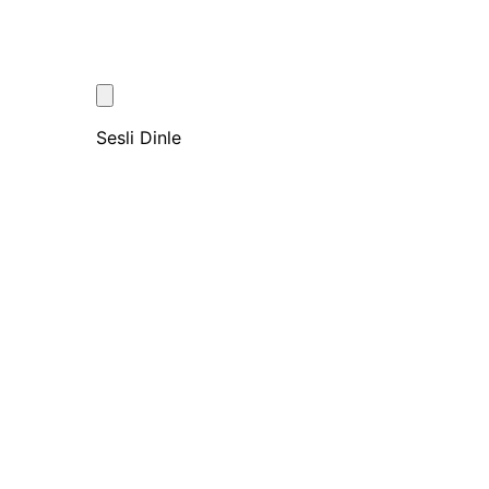
Sesli Dinle