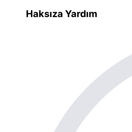
Haksıza Yardım