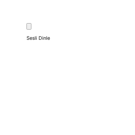
Sesli Dinle