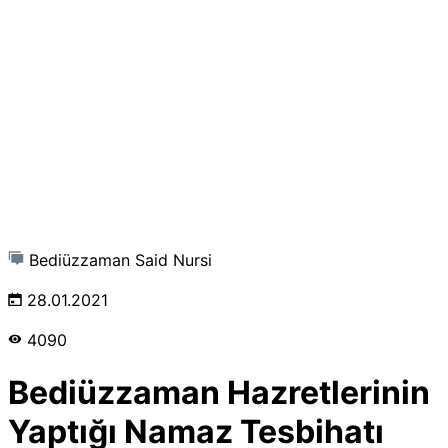
Bediüzzaman Said Nursi
28.01.2021
4090
Bediüzzaman Hazretlerinin
Yaptığı Namaz Tesbihatı