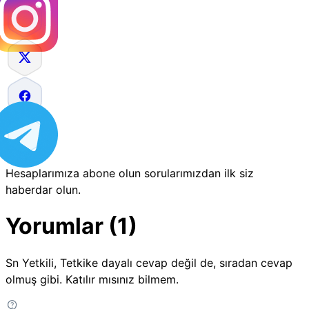
Hesaplarımıza abone olun sorularımızdan ilk siz
haberdar olun.
Yorumlar (1)
Sn Yetkili, Tetkike dayalı cevap değil de, sıradan cevap
olmuş gibi. Katılır mısınız bilmem.