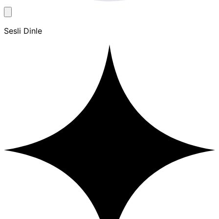
Sesli Dinle