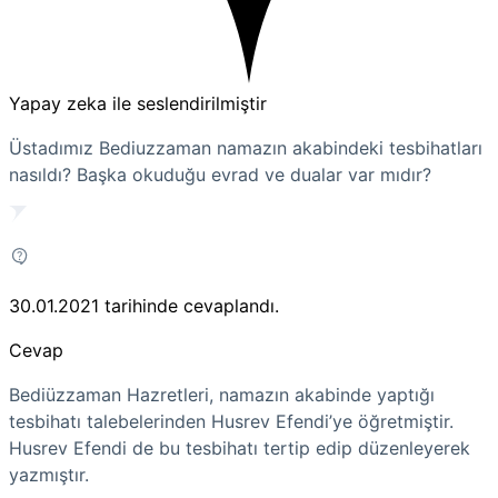
Yapay zeka ile seslendirilmiştir
Üstadımız Bediuzzaman namazın akabindeki tesbihatları
nasıldı? Başka okuduğu evrad ve dualar var mıdır?
30.01.2021
tarihinde cevaplandı.
Cevap
Bediüzzaman Hazretleri, namazın akabinde yaptığı
tesbihatı talebelerinden Husrev Efendi’ye öğretmiştir.
Husrev Efendi de bu tesbihatı tertip edip düzenleyerek
yazmıştır.