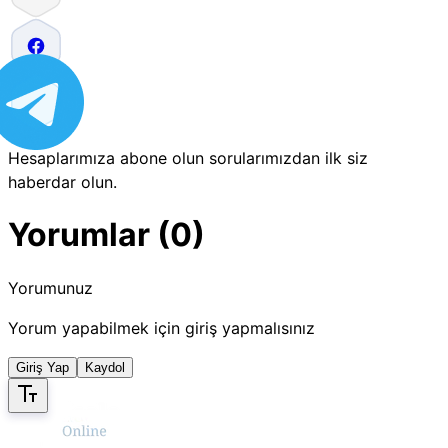
Hesaplarımıza abone olun sorularımızdan ilk siz
haberdar olun.
Yorumlar (0)
Yorumunuz
Yorum yapabilmek için giriş yapmalısınız
Giriş Yap
Kaydol