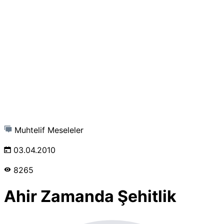
Muhtelif Meseleler
03.04.2010
8265
Ahir Zamanda Şehitlik