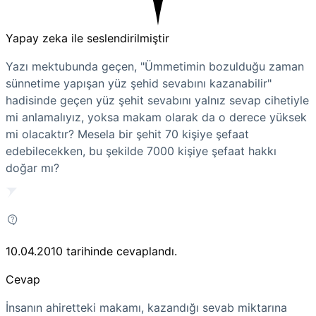
Yapay zeka ile seslendirilmiştir
Yazı mektubunda geçen, "Ümmetimin bozulduğu zaman
sünnetime yapışan yüz şehid sevabını kazanabilir"
hadisinde geçen yüz şehit sevabını yalnız sevap cihetiyle
mi anlamalıyız, yoksa makam olarak da o derece yüksek
mi olacaktır? Mesela bir şehit 70 kişiye şefaat
edebilecekken, bu şekilde 7000 kişiye şefaat hakkı
doğar mı?
10.04.2010
tarihinde cevaplandı.
Cevap
İnsanın ahiretteki makamı, kazandığı sevab miktarına