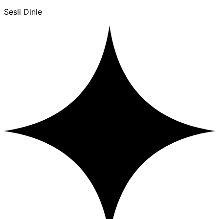
Sesli Dinle