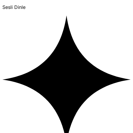
Sesli Dinle