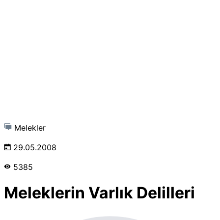
Melekler
29.05.2008
5385
Meleklerin Varlık Delilleri