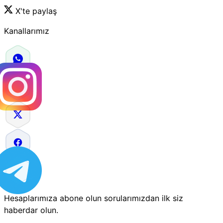
X'te paylaş
Kanallarımız
Hesaplarımıza abone olun sorularımızdan ilk siz
haberdar olun.