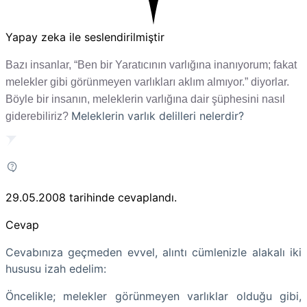
Yapay zeka ile seslendirilmiştir
Bazı insanlar, “Ben bir Yaratıcının varlığına inanıyorum; fakat
melekler gibi görünmeyen varlıkları aklım almıyor.” diyorlar.
Böyle bir insanın, meleklerin varlığına dair şüphesini nasıl
Meleklerin varlık delilleri nelerdir?
giderebiliriz?
29.05.2008
tarihinde cevaplandı.
Cevap
Cevabınıza geçmeden evvel, alıntı cümlenizle alakalı iki
hususu izah edelim:
Öncelikle; melekler görünmeyen varlıklar olduğu gibi,