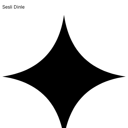
Sesli Dinle