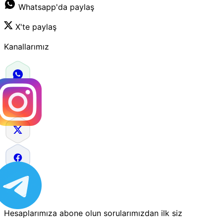
Whatsapp'da paylaş
X'te paylaş
Kanallarımız
Hesaplarımıza abone olun sorularımızdan ilk siz