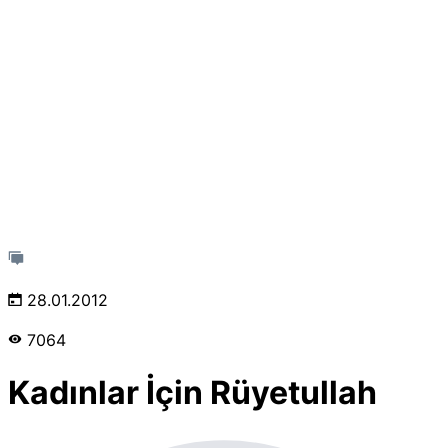
28.01.2012
7064
Kadınlar İçin Rüyetullah