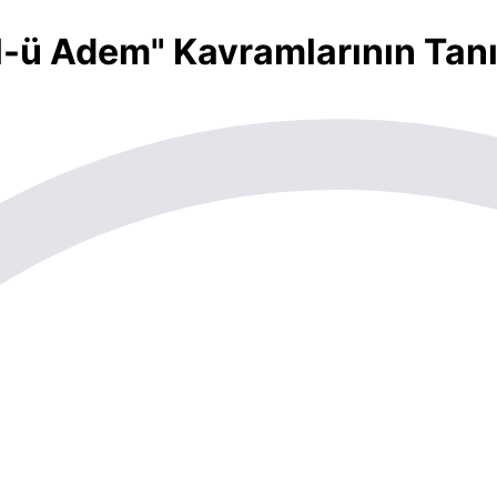
-ü Adem" Kavramlarının Tanım