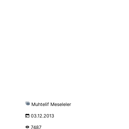
Muhtelif Meseleler
03.12.2013
7487