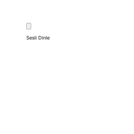
Sesli Dinle