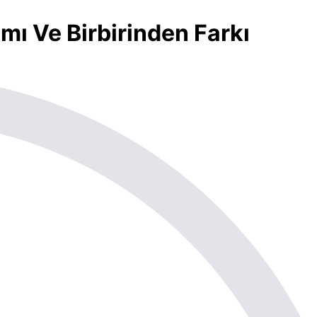
ı Ve Birbirinden Farkı