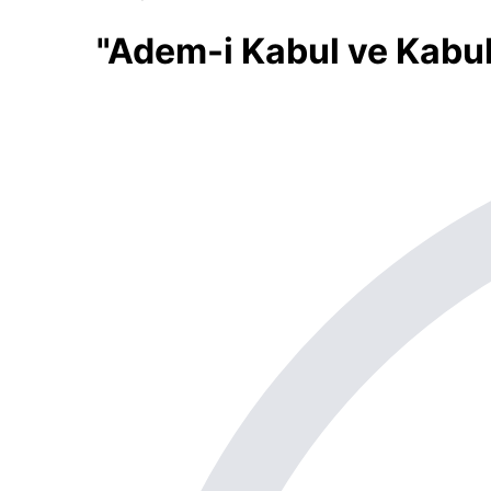
"Adem-i Kabul ve Kabul