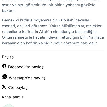
ayırır ve ayrı gösterir. Ve bir birine yabancı gözüyle
baktırır.
Demek ki küfürle boyanmış bir kalb ilahi nakışları,
eserleri, delilleri göremez. Yoksa Müslümanlar, melekler,
ruhaniler o kafirlerin Allah’ın nimetleriyle beslendiğini,
O’nun rahmetiyle hayatını devam ettirdiğini bilir. Yalnızca
karanlık olan kafirin kalbidir. Kafir göremez hale gelir.
Paylaş
Facebook'ta paylaş
Whatsapp'da paylaş
X'te paylaş
Kanallarımız