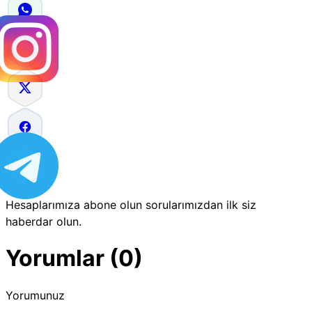
Hesaplarımıza abone olun sorularımızdan ilk siz
haberdar olun.
Yorumlar (0)
Yorumunuz