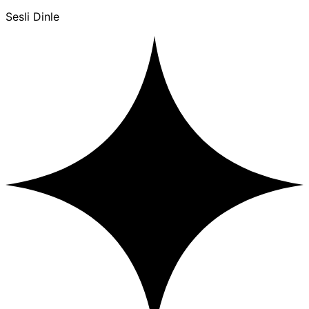
Sesli Dinle