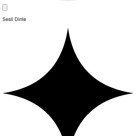
Sesli Dinle