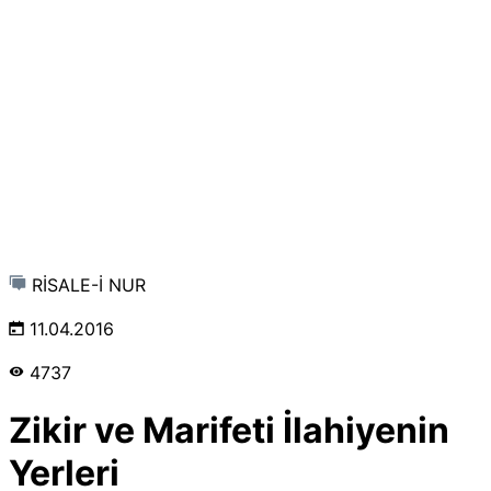
RİSALE-İ NUR
11.04.2016
4737
Zikir ve Marifeti İlahiyenin
Yerleri