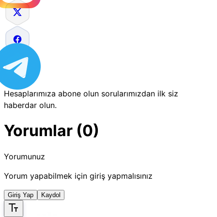
Hesaplarımıza abone olun sorularımızdan ilk siz
haberdar olun.
Yorumlar (0)
Yorumunuz
Yorum yapabilmek için giriş yapmalısınız
Giriş Yap
Kaydol