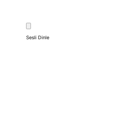
Sesli Dinle