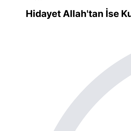
Hidayet Allah'tan İse 