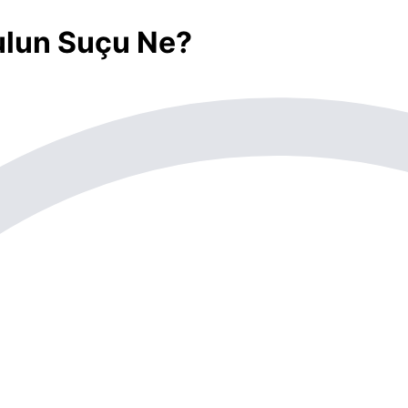
Kulun Suçu Ne?