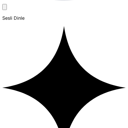
Sesli Dinle