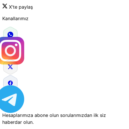
X'te paylaş
Kanallarımız
Hesaplarımıza abone olun sorularımızdan ilk siz
haberdar olun.