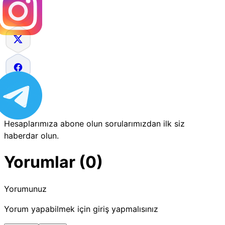
Hesaplarımıza abone olun sorularımızdan ilk siz
haberdar olun.
Yorumlar (0)
Yorumunuz
Yorum yapabilmek için giriş yapmalısınız