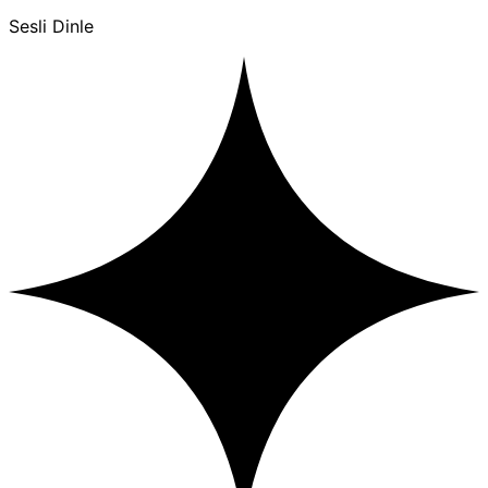
Sesli Dinle