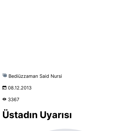
Bediüzzaman Said Nursi
08.12.2013
3367
Üstadın Uyarısı