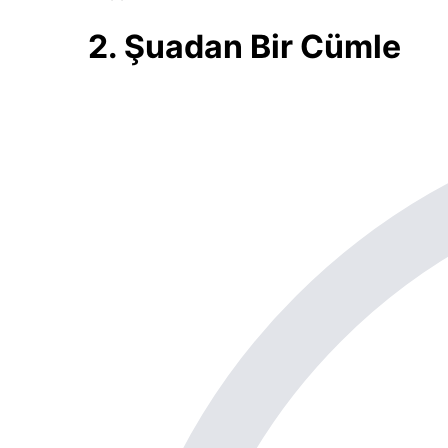
2. Şuadan Bir Cümle