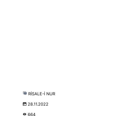
RİSALE-İ NUR
28.11.2022
664