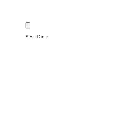
Sesli Dinle