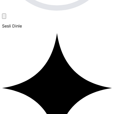
Sesli Dinle