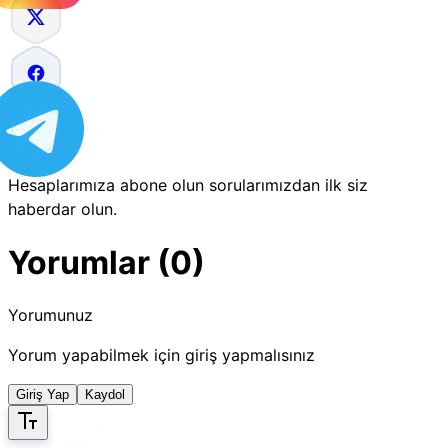
Hesaplarımıza abone olun sorularımızdan ilk siz
haberdar olun.
Yorumlar (0)
Yorumunuz
Yorum yapabilmek için giriş yapmalısınız
Giriş Yap
Kaydol