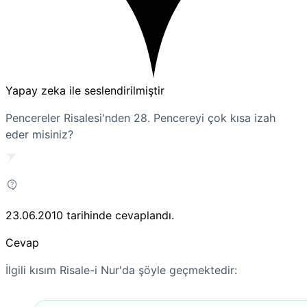
Yapay zeka ile seslendirilmiştir
Pencereler Risalesi'nden 28. Pencereyi çok kısa izah
eder misiniz?
23.06.2010
tarihinde cevaplandı.
Cevap
İlgili kısım Risale-i Nur'da şöyle geçmektedir: