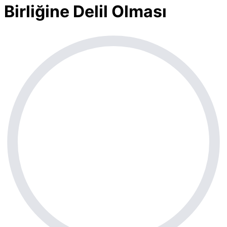
Birliğine Delil Olması