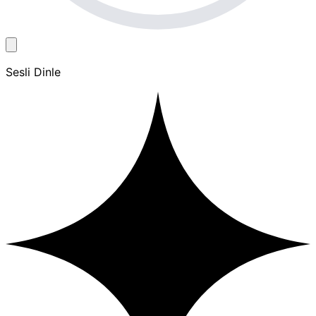
Sesli Dinle