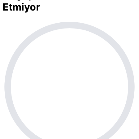
Etmiyor