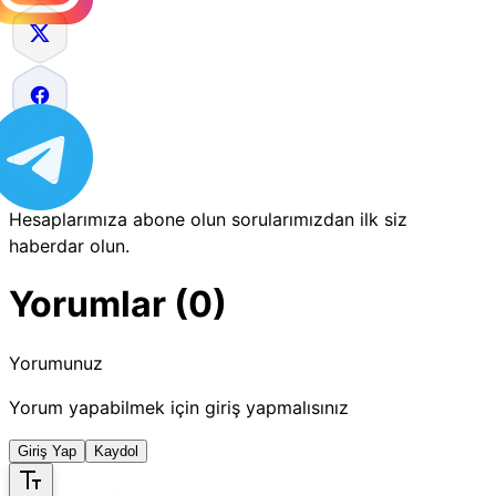
Hesaplarımıza abone olun sorularımızdan ilk siz
haberdar olun.
Yorumlar (0)
Yorumunuz
Yorum yapabilmek için giriş yapmalısınız
Giriş Yap
Kaydol