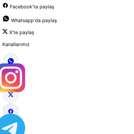
Facebook'ta paylaş
Whatsapp'da paylaş
X'te paylaş
Kanallarımız