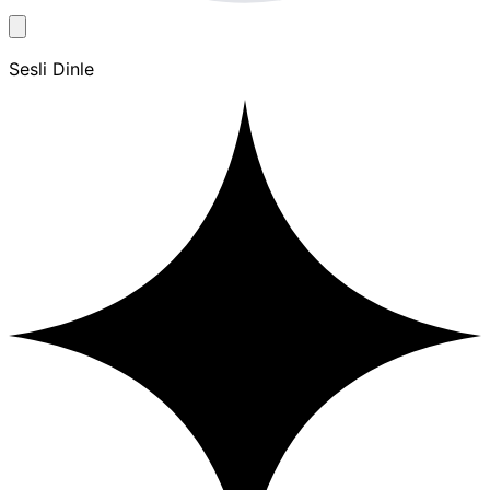
Sesli Dinle