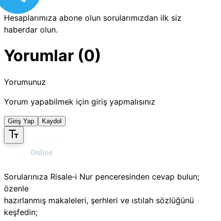
Hesaplarımıza abone olun sorularımızdan ilk siz
haberdar olun.
Yorumlar (0)
Yorumunuz
Yorum yapabilmek için giriş yapmalısınız
Giriş Yap
Kaydol
Sorularınıza Risale‑i Nur penceresinden cevap bulun;
özenle
hazırlanmış makaleleri, şerhleri ve ıstılah sözlüğünü
keşfedin;