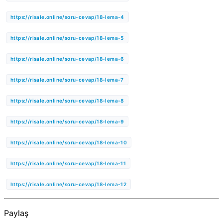
https://risale.online/soru-cevap/18-lema-4
https://risale.online/soru-cevap/18-lema-5
https://risale.online/soru-cevap/18-lema-6
https://risale.online/soru-cevap/18-lema-7
https://risale.online/soru-cevap/18-lema-8
https://risale.online/soru-cevap/18-lema-9
https://risale.online/soru-cevap/18-lema-10
https://risale.online/soru-cevap/18-lema-11
https://risale.online/soru-cevap/18-lema-12
Paylaş