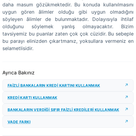
daha masum gözükmektedir. Bu konuda kullanılmasını
uygun gören âlimler olduğu gibi uygun olmadığını
söyleyen âlimler de bulunmaktadır. Dolayısıyla ihtilaf
olduğunu söylemek yanlış olmayacaktır. Bizim
tavsiyemiz bu puanlar zaten çok çok cüzidir. Bu sebeple
bu parayı elinizden çıkartmanız, yoksullara vermeniz en
selametlisidir.
Ayrıca Bakınız
FAİZLİ BANKALARIN KREDİ KARTINI KULLANMAK
KREDİ KARTI KULLANMAK
BANKALARIN VERDİĞİ SIFIR FAİZLİ KREDİLERİ KULLANMAK
VADE FARKI