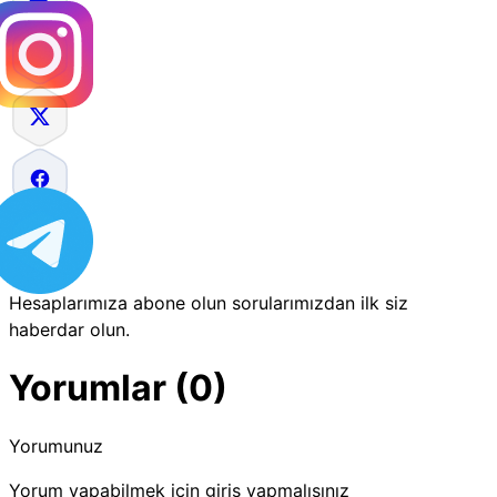
Hesaplarımıza abone olun sorularımızdan ilk siz
haberdar olun.
Yorumlar (0)
Yorumunuz
Yorum yapabilmek için giriş yapmalısınız