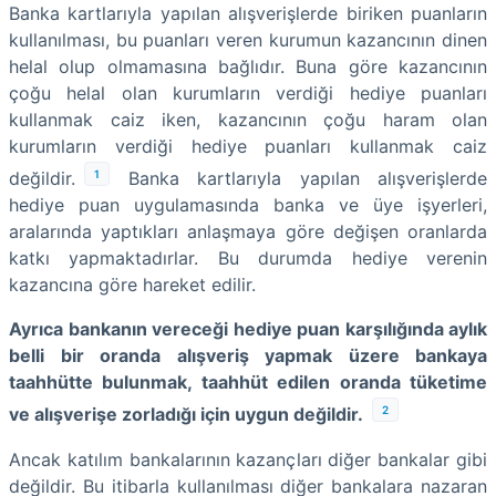
Banka kartlarıyla yapılan alışverişlerde biriken puanların
kullanılması, bu puanları veren kurumun kazancının dinen
helal olup olmamasına bağlıdır. Buna göre kazancının
çoğu helal olan kurumların verdiği hediye puanları
kullanmak caiz iken, kazancının çoğu haram olan
kurumların verdiği hediye puanları kullanmak caiz
1
değildir.
Banka kartlarıyla yapılan alışverişlerde
hediye puan uygulamasında banka ve üye işyerleri,
aralarında yaptıkları anlaşmaya göre değişen oranlarda
katkı yapmaktadırlar. Bu durumda hediye verenin
kazancına göre hareket edilir.
Ayrıca bankanın vereceği hediye puan karşılığında aylık
belli bir oranda alışveriş yapmak üzere bankaya
taahhütte bulunmak, taahhüt edilen oranda tüketime
2
ve alışverişe zorladığı için uygun değildir.
Ancak katılım bankalarının kazançları diğer bankalar gibi
değildir. Bu itibarla kullanılması diğer bankalara nazaran