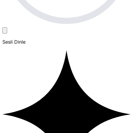
Sesli Dinle