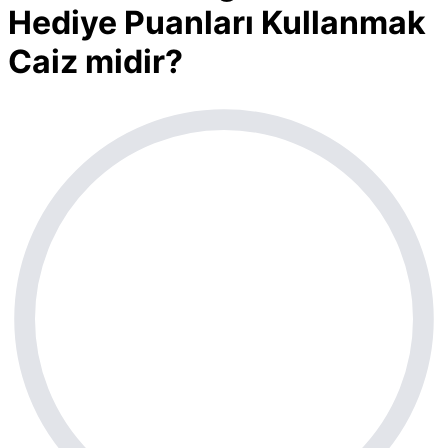
Hediye Puanları Kullanmak
Caiz midir?