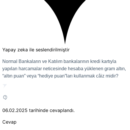
Yapay zeka ile seslendirilmiştir
Normal Bankaların ve Katılım bankalarının kredi kartıyla
yapılan harcamalar neticesinde hesaba yüklenen gram altın,
“altın puan” veya “hediye puan”ları kullanmak câiz midir?
06.02.2025
tarihinde cevaplandı.
Cevap