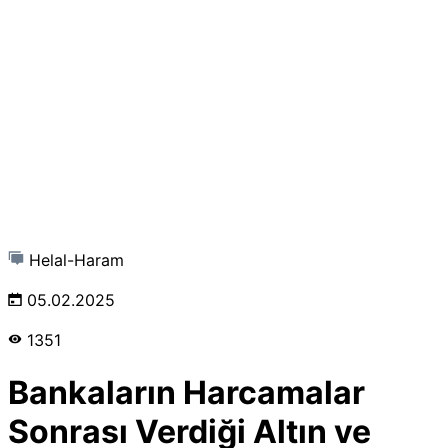
Helal-Haram
05.02.2025
1351
Bankaların Harcamalar
Sonrası Verdiği Altın ve